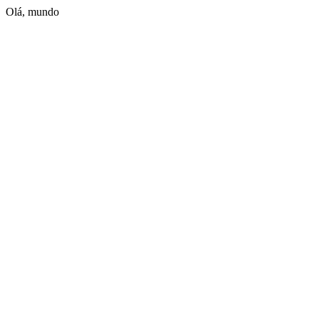
Olá, mundo